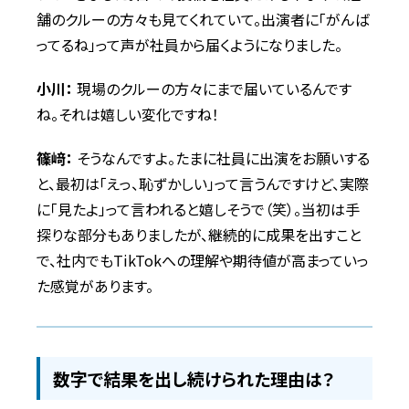
舗のクルーの方々も見てくれていて。出演者に「がんば
ってるね」って声が社員から届くようになりました。
小川：
現場のクルーの方々にまで届いているんです
ね。それは嬉しい変化ですね！
篠﨑：
そうなんですよ。たまに社員に出演をお願いする
と、最初は「えっ、恥ずかしい」って言うんですけど、実際
に「見たよ」って言われると嬉しそうで（笑）。当初は手
探りな部分もありましたが、継続的に成果を出すこと
で、社内でもTikTokへの理解や期待値が高まっていっ
た感覚があります。
数字で結果を出し続けられた理由は？