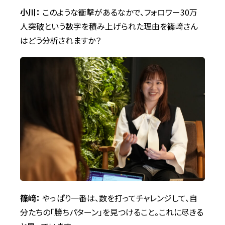
小川：
このような衝撃があるなかで、フォロワー30万
人突破という数字を積み上げられた理由を篠
﨑
さん
はどう分析されますか？
篠﨑：
やっぱり一番は、数を打ってチャレンジして、自
分たちの「勝ちパターン」を見つけること。これに尽きる