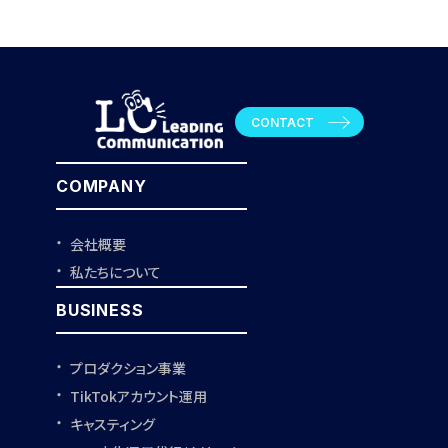
CONTACT
COMPANY
会社概要
私たちについて
BUSINESS
プロダクション事業
TikTokアカウント運用
キャスティング