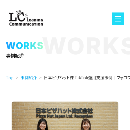
WORK
WORKS
事例紹介
Top
事例紹介
日本ピザハット様 TikTok運用支援事例｜フォ