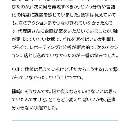
びたのか」「次に何を再現すべきか」という分析や言語
化の精度に課題を感じていました。数字は見えていて
も、次のアクションまでつなげきれていなかったんで
す。代理店さんに企画提案をいただいていましたが、軸
が定まっていない状態で、どれを選べばいいか判断し
づらくて。レポーティングと分析が断片的で、次のアクシ
ョンに落とし込めていなかったのが一番の悩みでした。
小川：
数値は見えているけど、「だからこうする」まで繋
がっていなかった、ということですね。
篠﨑：
そうなんです。何か変えなきゃいけないとは思っ
ていたんですけど、どこをどう変えればいいかも、正直
分からない状態でした。