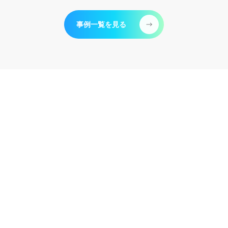
事例一覧を見る