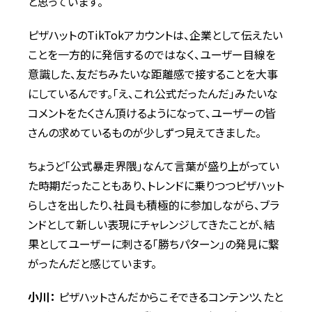
と思っています。
ピザハットのTikTokアカウントは、企業として伝えたい
ことを一方的に発信するのではなく、ユーザー目線を
意識した、友だちみたいな距離感で接することを大事
にしているんです。「え、これ公式だったんだ」みたいな
コメントをたくさん頂けるようになって、ユーザーの皆
さんの求めているものが少しずつ見えてきました。
ちょうど「公式暴走界隈」なんて言葉が盛り上がってい
た時期だったこともあり、トレンドに乗りつつピザハット
らしさを出したり、社員も積極的に参加しながら、ブラ
ンドとして新しい表現にチャレンジしてきたことが、結
果としてユーザーに刺さる「勝ちパターン」の発見に繋
がったんだと感じています。
小川：
ピザハットさんだからこそできるコンテンツ、たと