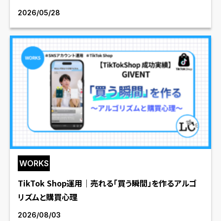
2026/05/28
WORKS
TikTok Shop運用｜売れる「買う瞬間」を作るアルゴ
リズムと購買心理
2026/08/03