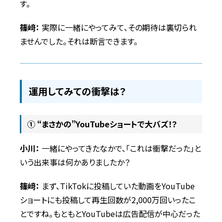
す。
篠﨑：
実際に一緒にやってみて、その期待は裏切られ
ませんでした。それは断言できます。
運用してみての衝撃は？
① “まさかの”YouTubeショートで大バズ！？
小川：
一緒にやってきたなかで、「これは衝撃だった」と
いう出来事は何かありましたか？
篠﨑：
まず、TikTokに投稿していた動画をYouTube
ショートにも投稿して再生回数が2,000万回いったこ
とですね。もともとYouTubeは広告配信が中心だった