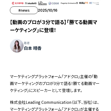
#news
2025/10/16
【動画のプロが３分で語る】「勝てる動画マ
ーケティング」に登壇！
著者
白本 晴香
マーケティングプラットフォーム「アドクロ」主催の「動
画マーケティングのプロが3分で語る！勝てる動画マー
ケティング」にスピーカーとして登壇します。
株式会社Leading Communication（以下、当社）は、
マーケティングプラットフォーム「アドクロ」が主催する