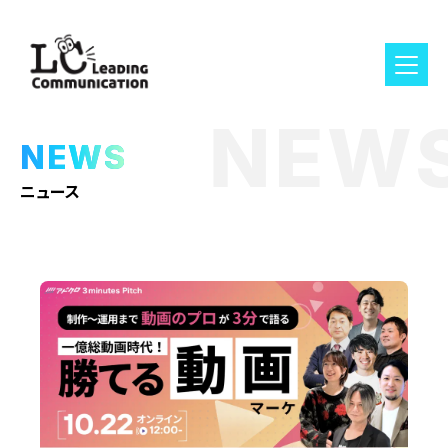
NEW
NEWS
ニュース