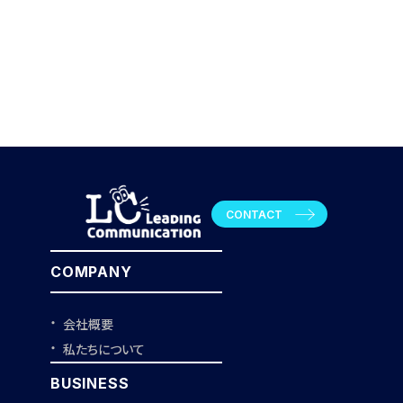
CONTACT
COMPANY
会社概要
私たちについて
BUSINESS