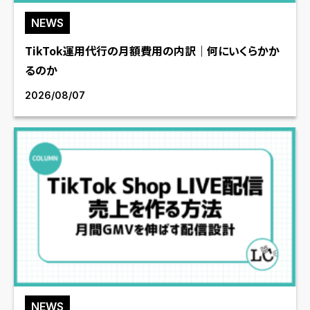
NEWS
TikTok運用代行の月額費用の内訳｜何にいくらかか
るのか
2026/08/07
NEWS