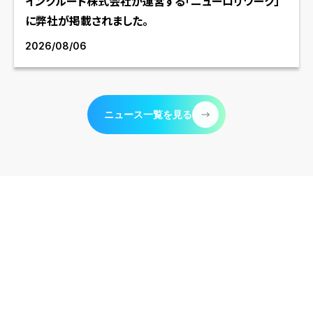
インクルード株式会社が運営する「ニューロリワーク」
に弊社が掲載されました。
2026/08/06
ニュース一覧を見る