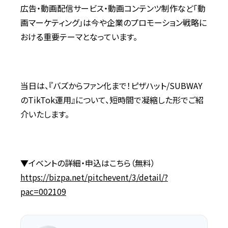
広告・動画配信サービス・動画コンテンツ制作など「動
画マーケティング」は今や企業のプロモーション戦略に
おける重要テーマとなっています。
当日は、『バズからファン化まで！ピザハット/SUBWAY
のTikTok運用』について、短時間で凝縮した形でご紹
介いたします。
▼イベントの詳細・申込はこちら（無料）
https://bizpa.net/pitchevent/3/detail/?
pac=002109