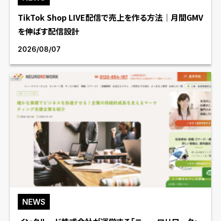
TikTok Shop LIVE配信で売上を作る方法｜月間GMV
を伸ばす配信設計
2026/08/07
NEWS