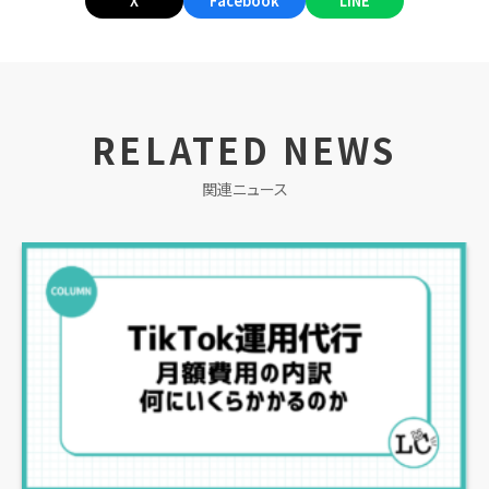
X
Facebook
LINE
RELATED NEWS
関連ニュース