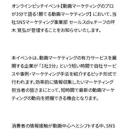
オンラインピッチイベント【動画マーケティングのプロ
が3分で語る！勝てる動画マーケティング】 において、当
社SNSマーケティング事業部 セールスdiv.チーフの坪
木 覚弘が登壇することをお知らせいたします。
本イベントは、動画マーケティングの有力サービスを展
開する企業が 「1社3分」 という短い時間で自社サービ
スや事例・マーケティング手法を紹介するピッチ形式で
行われます。効率的に情報収集したいマーケティング
担当者の皆さまにとって、短時間で最新の動画マーケ
ティングの動向を把握できる機会となります。
消費者の情報接触が動画中心へとシフトする中、SNS