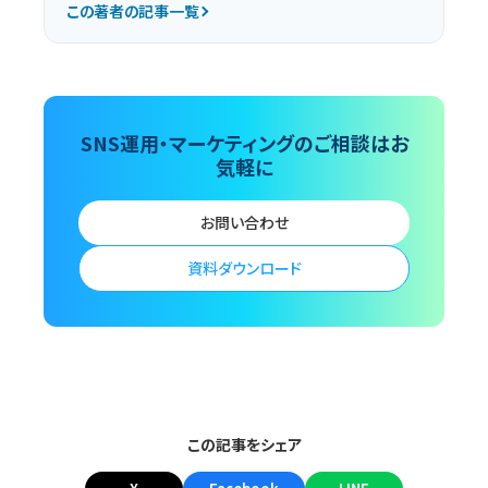
この著者の記事一覧
SNS運用・マーケティングのご相談はお
気軽に
お問い合わせ
資料ダウンロード
この記事をシェア