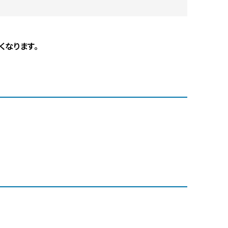
くなります。