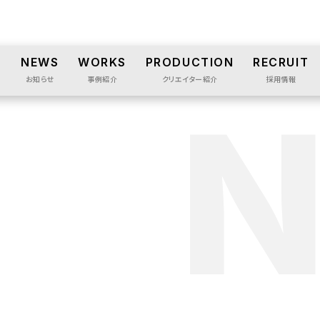
S
NEWS
WORKS
PRODUCTION
RECRUIT
お知らせ
事例紹介
クリエイター紹介
採用情報