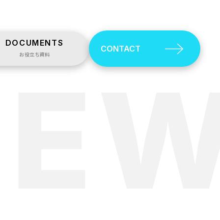
DOCUMENTS
CONTACT
お役立ち資料
NE