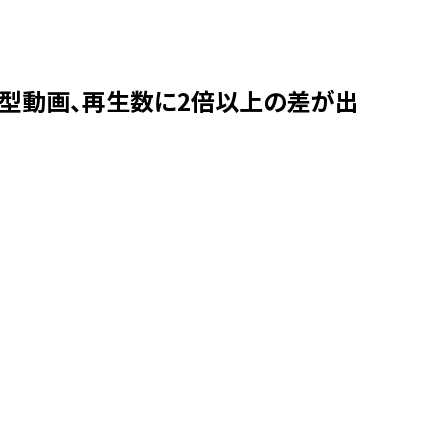
と横型動画、再生数に2倍以上の差が出