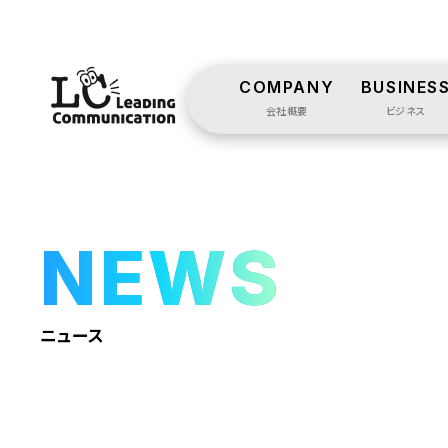
COMPANY
BUSINES
会社概要
ビジネス
NEWS
ニュース