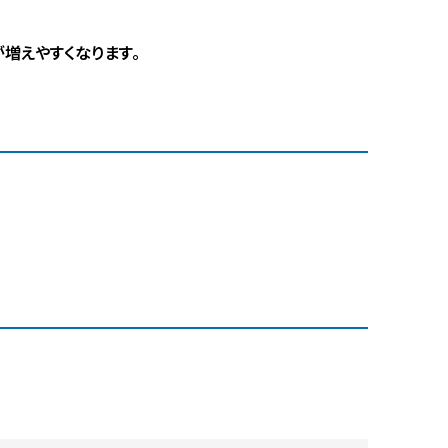
増えやすくなります。