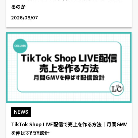
るのか
2026/08/07
NEWS
TikTok Shop LIVE配信で売上を作る方法｜月間GMV
を伸ばす配信設計