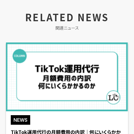
RELATED NEWS
関連ニュース
NEWS
TikTok運用代行の月額費用の内訳｜何にいくらかか