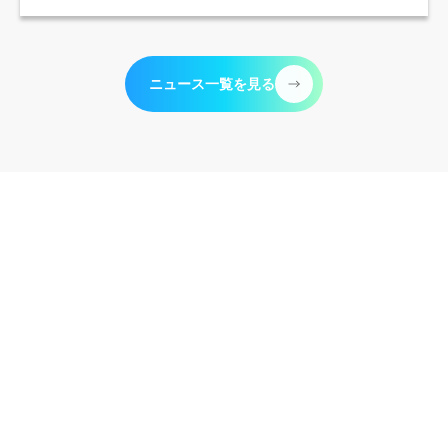
ニュース一覧を見る