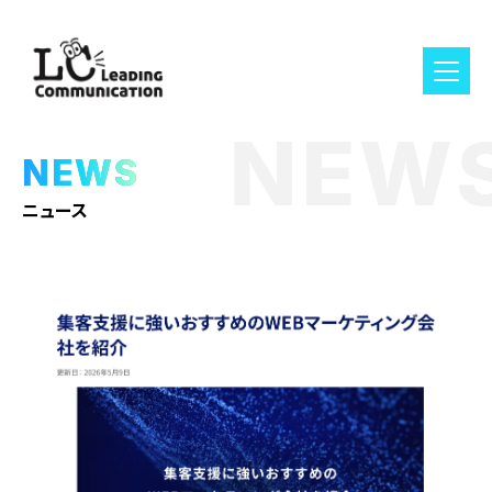
NEW
NEWS
ニュース