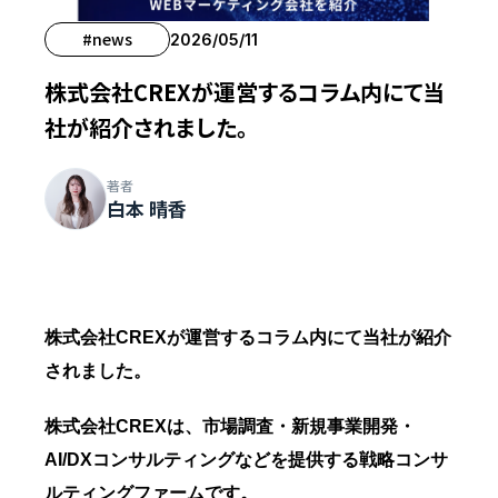
#news
2026/05/11
株式会社CREXが運営するコラム内にて当
社が紹介されました。
著者
白本 晴香
株式会社CREXが運営するコラム内にて当社が紹介
されました。
株式会社CREXは、市場調査・新規事業開発・
AI/DXコンサルティングなどを提供する戦略コンサ
ルティングファームです。