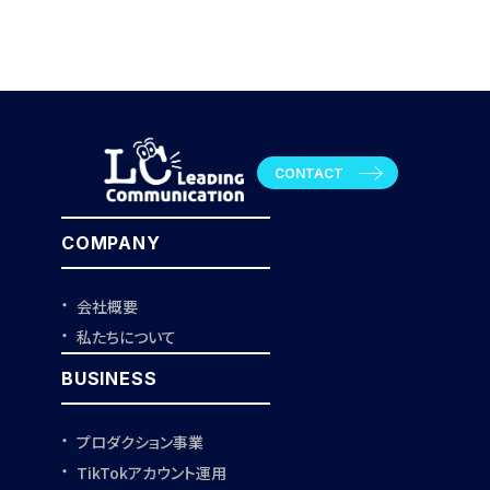
CONTACT
COMPANY
会社概要
私たちについて
BUSINESS
プロダクション事業
TikTokアカウント運用