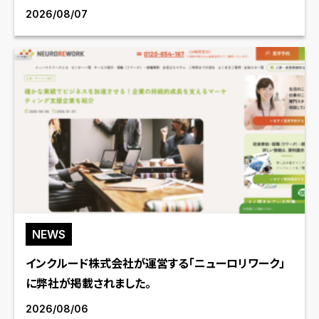
2026/08/07
NEWS
インクルード株式会社が運営する「ニューロリワーク」
に弊社が掲載されました。
2026/08/06