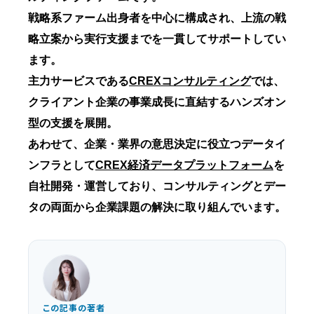
戦略系ファーム出身者を中心に構成され、上流の戦
略立案から実行支援までを一貫してサポートしてい
ます。
主力サービスである
CREXコンサルティング
では、
クライアント企業の事業成長に直結するハンズオン
型の支援を展開。
あわせて、企業・業界の意思決定に役立つデータイ
ンフラとして
CREX経済データプラットフォーム
を
自社開発・運営しており、コンサルティングとデー
タの両面から企業課題の解決に取り組んでいます。
この記事の著者