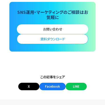
SNS運用・マーケティングのご相談はお
気軽に
お問い合わせ
資料ダウンロード
この記事をシェア
X
Facebook
LINE